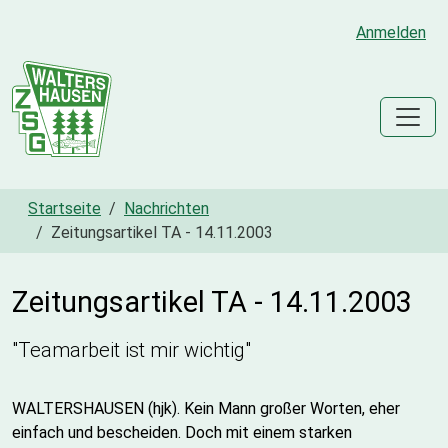
Anmelden
Startseite
Nachrichten
Zeitungsartikel TA - 14.11.2003
Zeitungsartikel TA - 14.11.2003
"Teamarbeit ist mir wichtig"
WALTERSHAUSEN (hjk). Kein Mann großer Worten, eher
einfach und bescheiden. Doch mit einem starken