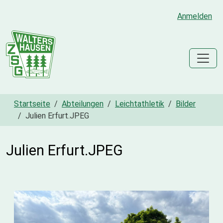
Anmelden
Startseite
Abteilungen
Leichtathletik
Bilder
Julien Erfurt.JPEG
Julien Erfurt.JPEG