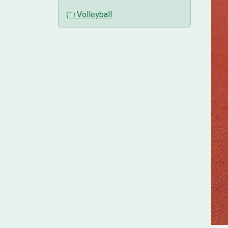
Volleyball