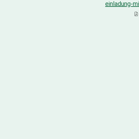
einladung-m